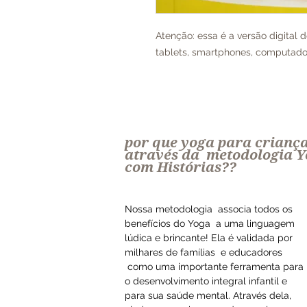
Atenção: essa é a versão digital 
tablets, smartphones, computadore
por que yoga para crianç
através da metodologia 
com Histórias??
Nossa metodologia associa todos os
benefícios do Yoga a uma linguagem
lúdica e brincante! Ela é validada por
milhares de famílias e educadores
como uma importante ferramenta para
o desenvolvimento integral infantil e
para sua saúde mental. Através dela,