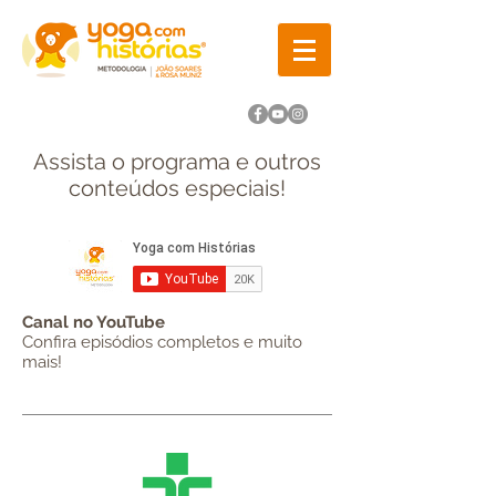
Assista o programa e outros
conteúdos especiais!
Canal no YouTube
Confira episódios completos e muito
mais!