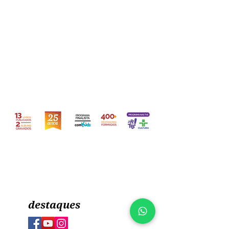
destaques