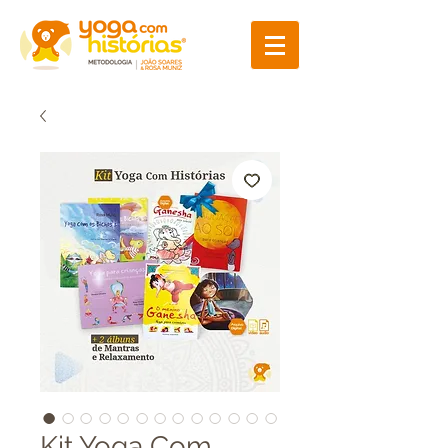
Kit Yoga Com