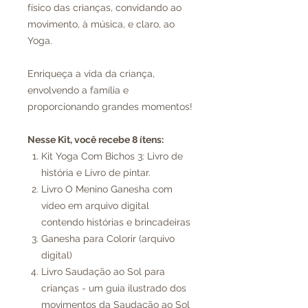
físico das crianças, convidando ao
movimento, à música, e claro, ao
Yoga.
Enriqueça a vida da criança,
envolvendo a família e
proporcionando grandes momentos!
Nesse Kit, você recebe 8 ítens:
Kit Yoga Com Bichos 3: Livro de
história e Livro de pintar.
Livro O Menino Ganesha com
vídeo em arquivo digital
contendo histórias e brincadeiras
Ganesha para Colorir (arquivo
digital)
Livro Saudação ao Sol para
crianças - um guia ilustrado dos
movimentos da Saudação ao Sol