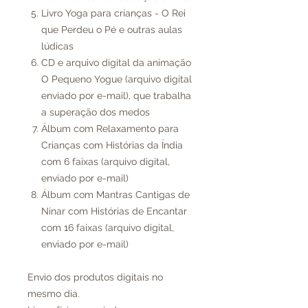
Livro Yoga para crianças - O Rei
que Perdeu o Pé e outras aulas
lúdicas
CD e arquivo digital da animação
O Pequeno Yogue (arquivo digital
enviado por e-mail), que trabalha
a superação dos medos
Álbum com Relaxamento para
Crianças com Histórias da Índia
com 6 faixas (arquivo digital,
enviado por e-mail)
Álbum com Mantras Cantigas de
Ninar com Histórias de Encantar
com 16 faixas (arquivo digital,
enviado por e-mail)
Envio dos produtos digitais no
mesmo dia.