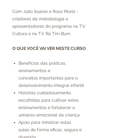
Com João Soares e Rosa Muniz -
criadores da metodologia e
apresentadores do programa na T.V.
Cultura e na T.V Rá Tim Bum.
O QUE VOCÊ VAI VER NESTE CURSO
Benefícios das práticas,
ensinamentos e
conceitos importantes para o
desenvolvimento integral infantil
Histórias cuidadosamente
escolhidas para cultivar estes
ensinamentos e fortalecer o
universo emocional da criança
Apoio para ministrar estas
aulas de forma eficaz, segura e
divertida